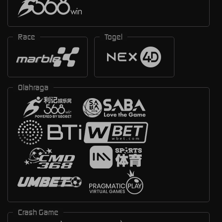
Race
Togel
Olahraga
Crash Game