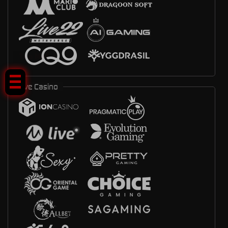
Tap Me!
Live Casino