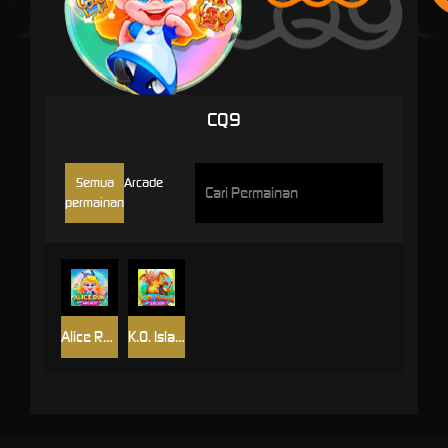
CQ9
Semua
Arcade
permainan
Alice Run
K.O. Island