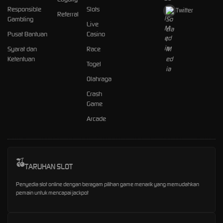
Responsible
Slots
Twitter
Referral
Gambling
Live
Pusat Bantuan
Casino
Syarat dan
Race
Ketentuan
Togel
Olahraga
Crash
Game
Arcade
TARUHAN SLOT
Penyedia slot online dengan beragam pilihan game menarik yang memudahkan
pemain untuk mencapai jackpot