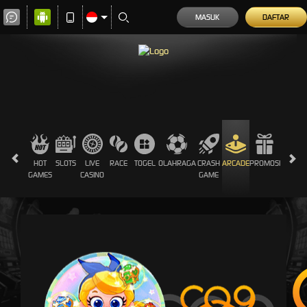
MASUK
DAFTAR
HOT
SLOTS
LIVE
RACE
TOGEL
OLAHRAGA
CRASH
ARCADE
PROMOSI
GAMES
CASINO
GAME