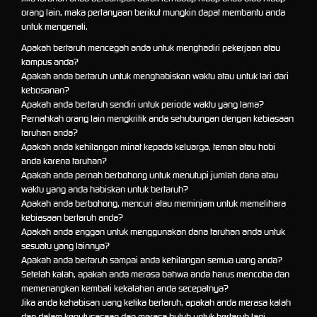
orang lain, maka pertanyaan berikut mungkin dapat membantu anda
untuk mengenali.
Apakah bertaruh mencegah anda untuk menghadiri pekerjaan atau
kampus anda?
Apakah anda bertaruh untuk menghabiskan waktu atau untuk lari dari
kebosanan?
Apakah anda bertaruh sendiri untuk periode waktu yang lama?
Pernahkah orang lain mengkritik anda sehubungan dengan kebiasaan
taruhan anda?
Apakah anda kehilangan minat kepada keluarga, teman atau hobi
anda karena taruhan?
Apakah anda pernah berbohong untuk menutupi jumlah dana atau
waktu yang anda habiskan untuk bertaruh?
Apakah anda berbohong, mencuri atau meminjam untuk memelihara
kebiasaan bertaruh anda?
Apakah anda enggan untuk menggunakan dana taruhan anda untuk
sesuatu yang lainnya?
Apakah anda bertaruh sampai anda kehilangan semua uang anda?
Setelah kalah, apakah anda merasa bahwa anda harus mencoba dan
memenangkan kembali kekalahan anda secepatnya?
Jika anda kehabisan uang ketika bertaruh, apakah anda merasa kalah
dan dalam keputusasaan dan merasa butuh untuk bertaruh lagi