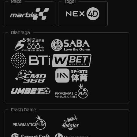
Race
Togel
Olahraga
Crash Game