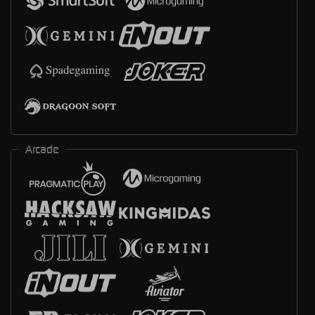
Arcade