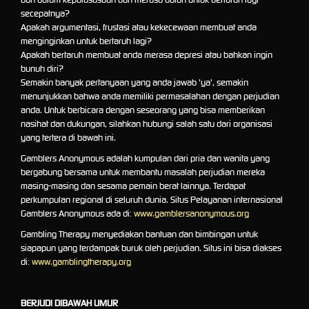
secepatnya?
Apakah argumentasi, frustasi atau kekecewaan membuat anda
menginginkan untuk bertaruh lagi?
Apakah bertaruh membuat anda merasa depresi atau bahkan ingin
bunuh diri?
Semakin banyak pertanyaan yang anda jawab 'ya', semakin
menunjukkan bahwa anda memiliki permasalahan dengan perjudian
anda. Untuk berbicara dengan seseorang yang bisa memberikan
nasihat dan dukungan, silahkan hubungi salah satu dari organisasi
yang tertera di bawah ini.
Gamblers Anonymous adalah kumpulan dari pria dan wanita yang
bergabung bersama untuk membantu masalah perjudian mereka
masing-masing dan sesama pemain berat lainnya. Terdapat
perkumpulan regional di seluruh dunia. Situs Pelayanan internasional
Gamblers Anonymous ada di:
www.gamblersanonymous.org
Gambling Therapy menyediakan bantuan dan bimbingan untuk
siapapun yang terdampak buruk oleh perjudian. Situs ini bisa diakses
di:
www.gamblingtherapy.org
BERJUDI DIBAWAH UMUR