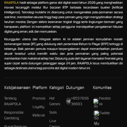
RAJAPOLA
hadir sebagai platform game slot digital resmi tahun 2026 yang menghadirkan
inovasi tercanggih melalui fitur bocoran RTP berbasis kecerdasan buatan (Artificial
Intelligence). Teknologi mutakhir ini dirancang untuk menganalisis pola permainan secara
real-time, memberikan akurasi tinggi bagi para pemain yang ingin mengoptimalkan strategi
taruhan mereka. Dengan sistem keamanan tingkat tinggi serta lingkungan bermain yang
transparan, platform ini memastikan setiap pengguna mendapatkan pengalaman hiburan
digital yang aman, adil, dan memuaskan.
Keunggulan utama dari integrasi sistem AI ini adalah jaminan kemudahan meraih
kemenangan besar (JP) yang didukung oleh persentase Return to Player (RTP) tertinggi di
kelasnya. Baik pemain pemula maupun berpengalaman dapat memanfaatkan panduan
akurat tersebut untuk memilih waktu dan jenis permainan yang paling potensial
memberikan hoki maksimal setiap hari. Didukung pula oleh layanan transaksi finansial yang
super cepat serta dukungan pelanggan siaga 24 jam, RAJAPOLA terus membuktikan diri
sebagai destinasi utama bagi pencinta slot digital modern tahun ini.
Kebijaksanaan
Platform
Kategori
Dukungan
Komunitas
Tentang
Promosi
Hot
+8557656
Facebo
RAJAPOLA
Games
36693
ok
Loyalty
Responsible
Slots
Twitter
Referral
Gambling
Live
Pusat Bantuan
Casino