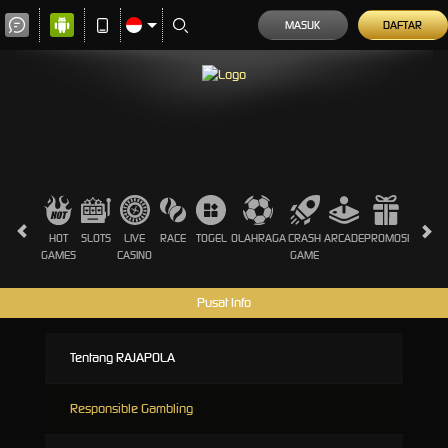
MASUK
DAFTAR
HOT
SLOTS
LIVE
RACE
TOGEL
OLAHRAGA
CRASH
ARCADE
PROMOSI
GAMES
CASINO
GAME
Pusat Info
Tentang RAJAPOLA
Responsible Gambling