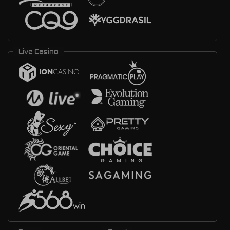
Live Casino