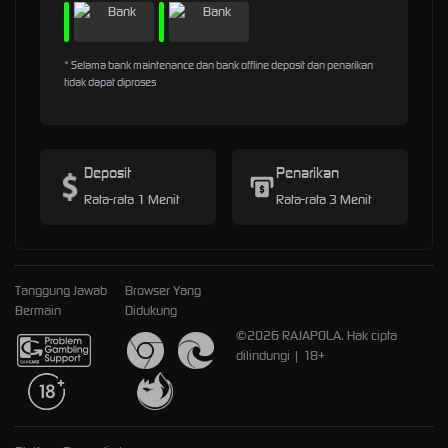
* Selama bank maintenance dan bank offline deposit dan penarikan
tidak dapat diproses
Deposit
Penarikan
Rata-rata 1 Menit
Rata-rata 3 Menit
Tanggung Jawab
Browser Yang
Bermain
Didukung
©2026 RAJAPOLA. Hak cipta
dilindungi | 18+