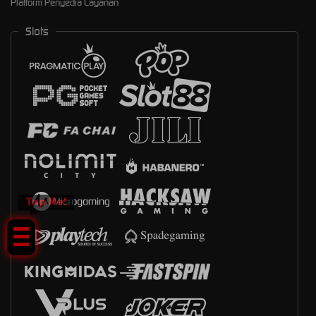
Platform Penyedia Layanan
Slots
Tap Me!