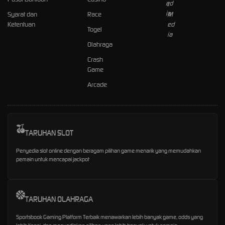
Syarat dan
Race
Ketentuan
Togel
Olahraga
Crash
Game
Arcade
TARUHAN SLOT
Penyedia slot online dengan beragam pilihan game menarik yang memudahkan
pemain untuk mencapai jackpot
TARUHAN OLAHRAGA
Sportsbook Gaming Platform Terbaik menawarkan lebih banyak game, odds yang