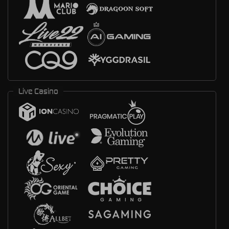
Live Casino