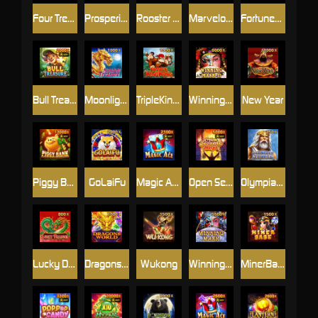
Four Treasures
Prosperity Tiger
Rooster In Love
MarvelousIV
FortuneHorse
Bull Treasure
Moonlight Treasure
TripleKingKong
Winning Mask II
New Year
Piggy Bank
GoLaiFu
Magic Ace
Open Sesame Mega
Olympian Temple
Lucky Dragons
DragonsWorld
Wukong
Winning Mask
MinerBabe