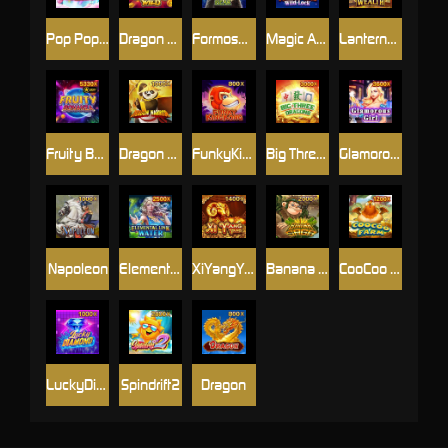
Pop Pop Candy
Dragon Soar - Hyper Wild
Formosa Bear
Magic Ace WILD LOCK
LanternWealth
Fruity Bonanza
Dragon Warrior
FunkyKingKong
Big Three Dragons
Glamorous Girl
Napoleon
Elemental Link Water
XiYangYang
Banana Saga
CooCoo Farm
LuckyDiamond
Spindrift2
Dragon