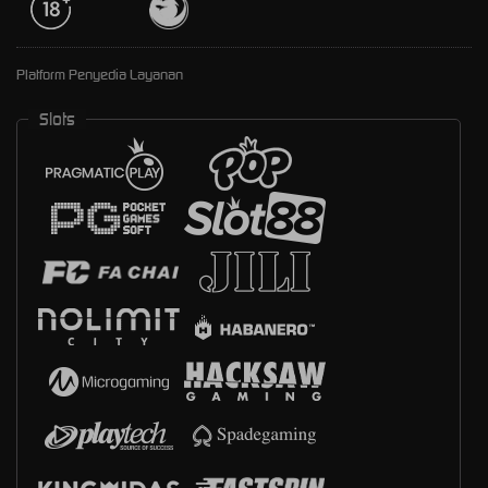
Platform Penyedia Layanan
Slots