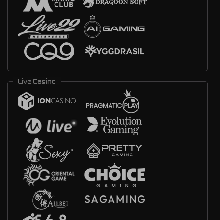
Live Casino