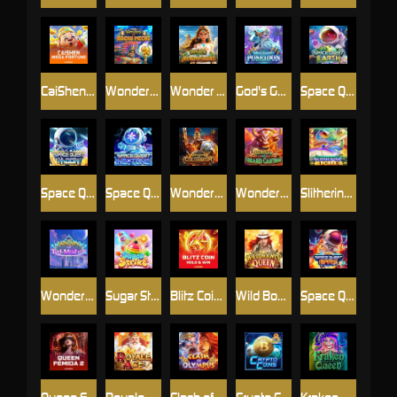
CaiShen Mega Fortune
Wonders of Machu Picchu
Wonder of Hanging Garden
God's Gambit: Poseidon
Space Quest: Earth
Space Quest: Moon
Space Quest: Neptune
Wonders of Colosseum
Wonders of Grand Canyon
Slithering Riches
Wonders of Taj Mahal
Sugar Strike
Blitz Coin: Hold & Win
Wild Bounty Queen
Space Quest: Mars