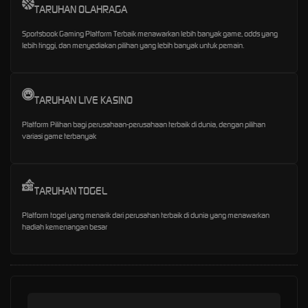
TARUHAN OLAHRAGA
Sportsbook Gaming Platform Terbaik menawarkan lebih banyak game, odds yang
lebih tinggi, dan menyediakan pilihan yang lebih banyak untuk pemain.
TARUHAN LIVE KASINO
Platform Pilihan bagi perusahaan-perusahaan terbaik di dunia, dengan pilihan
variasi game terbanyak
TARUHAN TOGEL
Platform togel yang menarik dari perusahan terbaik di dunia yang menawarkan
hadiah kemenangan besar