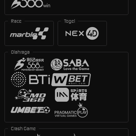
Race
Togel
Olahraga
Crash Game