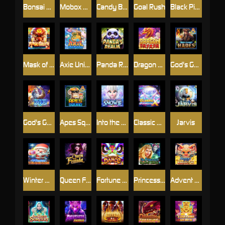
Bonsai of the Riches
Mobox Olympia
Candy Bomb
Goal Rush
Black Pink (B.P.) in Metaverse
Mask of Truth Jumboways
Axie Universe
Panda Realm
Dragon FAFAFA
God's Gambit : Hades
God's Gambit Zeus
Apes Squad
Into the Fay: Snowie
Classic Diamond X5
Jarvis
Winter Winnings
Queen Femida
Fortune Dance
Princess and the Evil Witch
Advent of the Dragon