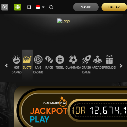
MASUK
DAFTAR
HOT
SLOTS
LIVE
RACE
TOGEL
OLAHRAGA
CRASH
ARCADE
PROMOSI
GAMES
CASINO
GAME
IDR
12,674,
JACKPOT
PLAY