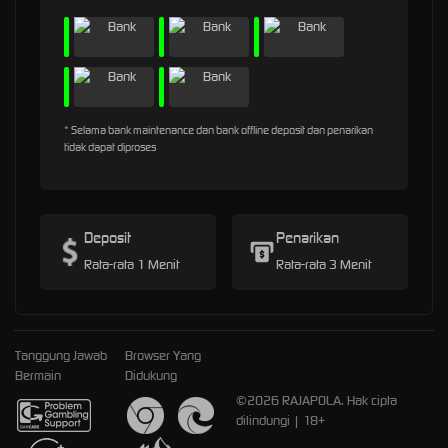
* Selama bank maintenance dan bank offline deposit dan penarikan
tidak dapat diproses
Deposit
Penarikan
Rata-rata 1 Menit
Rata-rata 3 Menit
Tanggung Jawab
Browser Yang
Bermain
Didukung
©2026 RAJAPOLA. Hak cipta
dilindungi | 18+