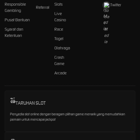
Responsible
Slots
Twitter
Referral
Gambling
Live
Pusat Bantuan
Casino
Syarat dan
Race
Ketentuan
Togel
Olahraga
Crash
Game
Arcade
TARUHAN SLOT
Penyedia slot online dengan beragam pilihan game menarik yang memudahkan
pemain untuk mencapai jackpot