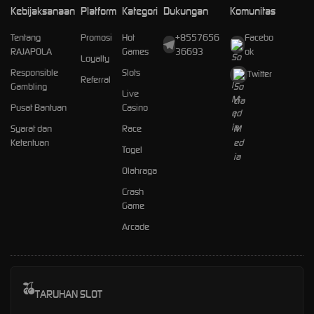
Kebijaksanaan
Platform
Kategori
Dukungan
Komunitas
Tentang
Promosi
Hot
+8557656
Facebo
RAJAPOLA
Games
36693
ok
Loyalty
Responsible
Slots
Twitter
Referral
Gambling
Live
Pusat Bantuan
Casino
Syarat dan
Race
Ketentuan
Togel
Olahraga
Crash
Game
Arcade
TARUHAN SLOT