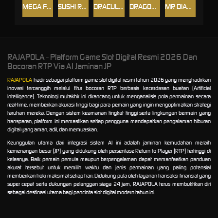
MEGA FORTUNE OX
SUSHI RUSH
DRACULA’S CASTLE BANQUET
DRAGON FORTUNE
MR DIAMOND DELUXE
RAJAPOLA - Platform Game Slot Digital Resmi 2026 Dan
Bocoran RTP Via AI Jaminan JP
RAJAPOLA
hadir sebagai platform game slot digital resmi tahun 2026 yang menghadirkan
inovasi tercanggih melalui fitur bocoran RTP berbasis kecerdasan buatan (Artificial
Intelligence). Teknologi mutakhir ini dirancang untuk menganalisis pola permainan secara
real-time, memberikan akurasi tinggi bagi para pemain yang ingin mengoptimalkan strategi
taruhan mereka. Dengan sistem keamanan tingkat tinggi serta lingkungan bermain yang
transparan, platform ini memastikan setiap pengguna mendapatkan pengalaman hiburan
digital yang aman, adil, dan memuaskan.
Keunggulan utama dari integrasi sistem AI ini adalah jaminan kemudahan meraih
kemenangan besar (JP) yang didukung oleh persentase Return to Player (RTP) tertinggi di
kelasnya. Baik pemain pemula maupun berpengalaman dapat memanfaatkan panduan
akurat tersebut untuk memilih waktu dan jenis permainan yang paling potensial
memberikan hoki maksimal setiap hari. Didukung pula oleh layanan transaksi finansial yang
super cepat serta dukungan pelanggan siaga 24 jam, RAJAPOLA terus membuktikan diri
sebagai destinasi utama bagi pencinta slot digital modern tahun ini.