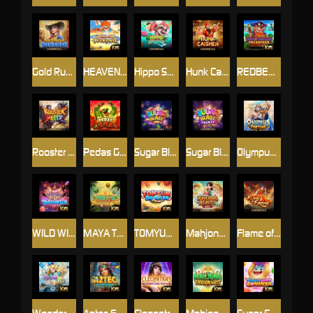
Gold Rush Bonanza
HEAVENLY FEAST WITH WUKONG
Hippo Splash
Hunk Cai Shen
REDBEARD TREASURE
Rooster Blitz
Pedas Gila
Sugar Blast
Sugar Blast Frenzy
Olympus Fortune
WILD WITCH SUGAR BONANZA
MAYA TEMPLE OF FORTUNE
TOMYUM BONANZA
Mahjong Beauty
Flame of Fortune