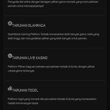
Penyedia slot online dengan beragam pilihan game menarik yang memudahkan
pemain untuk mencapai jackpot
TARUHAN OLAHRAGA
Sportsbook Gaming Platform Terbaik menawarkan lebih banyak game, odds yang
lebih tinggi, dan menyediakan pilihan yang lebih banyak untuk pemain.
TARUHAN LIVE KASINO
Platform Pilihan bagi perusahaan-perusahaan terbaik di dunia, dengan pilihan
variasi game terbanyak
TARUHAN TOGEL
Platform togel yang menarik dari perusahan terbaik di dunia yang menawarkan
hadiah kemenangan besar